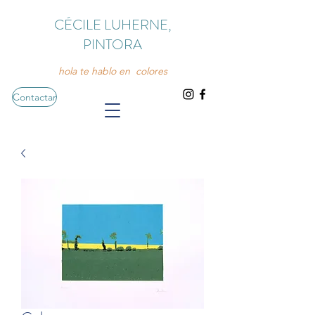
CÉCILE LUHERNE,
PINTORA
hola te hablo en colores
Contactar