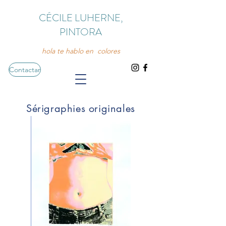
CÉCILE LUHERNE,
PINTORA
hola te hablo en colores
Contactar
Sérigraphies originales