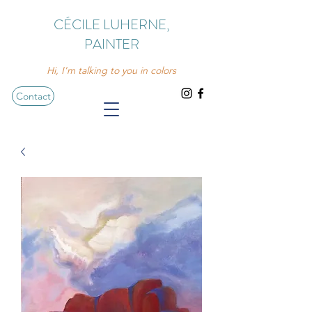
CÉCILE LUHERNE,
PAINTER
Hi, I'm talking to you in colors
Contact