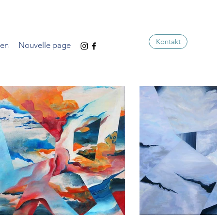
Kontakt
sen
Nouvelle page