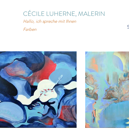
CÉCILE LUHERNE, MALERIN
Hallo, ich spreche mit Ihnen
Farben