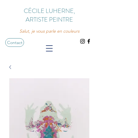
CÉCILE LUHERNE,
ARTISTE PEINTRE
Salut, je vous parle en couleurs
Contact