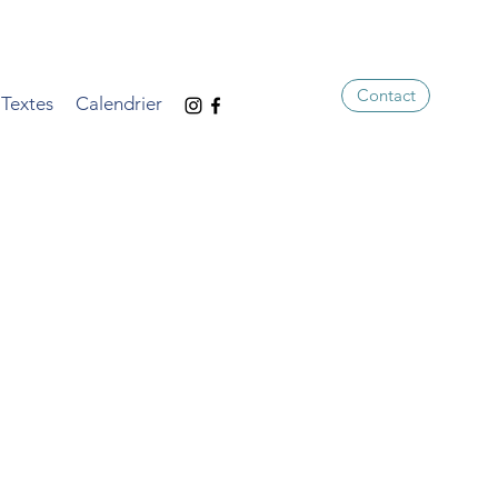
Contact
Textes
Calendrier