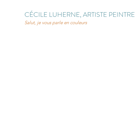
CÉCILE LUHERNE, ARTISTE PEINTRE
Salut, je vous parle en couleurs