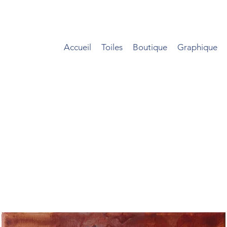
Accueil
Toiles
Boutique
Graphique